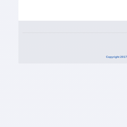
Copyright 2017