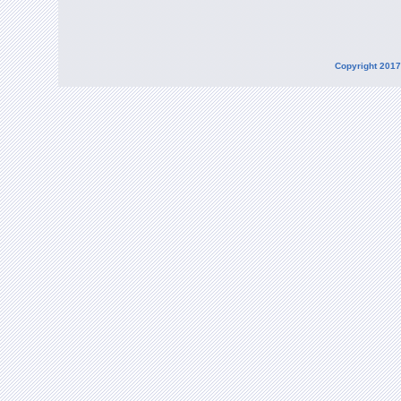
Copyright 2017