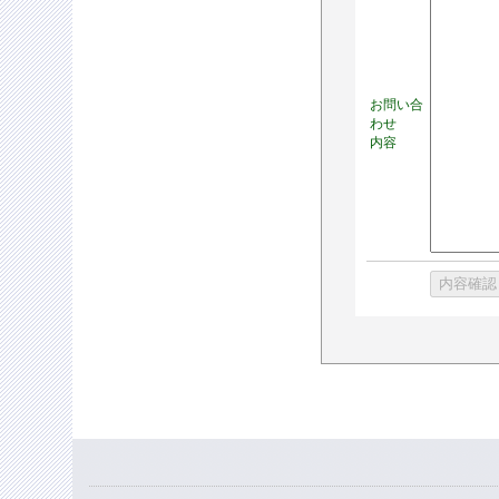
お問い合
わせ
内容