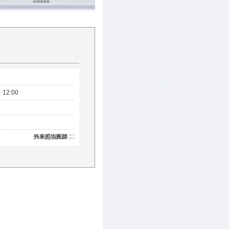
12:00