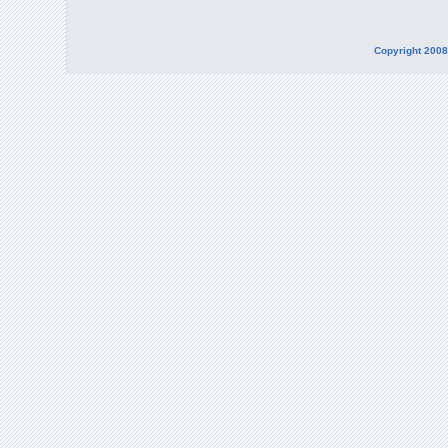
Copyright 2008