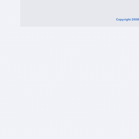
Copyright 2008