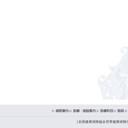
［全国健康保険協会管掌健康保険