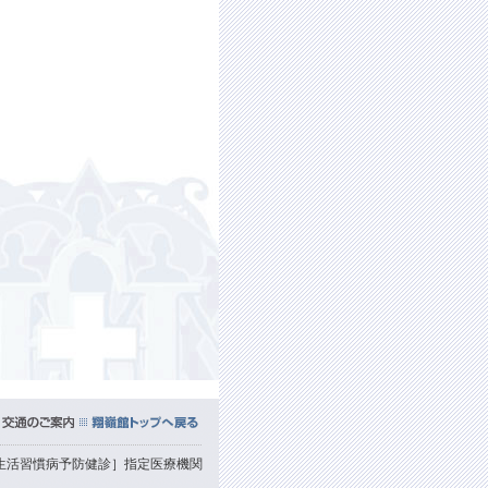
生活習慣病予防健診］指定医療機関