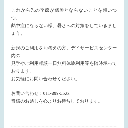
これから先の季節が猛暑とならないことを願いつ
つ、
熱中症にならない様、暑さへの対策をしていきまし
ょう。
新規のご利用をお考えの方、デイサービスセンター
内の
見学やご利用相談一日無料体験利用等を随時承って
おります。
お気軽にお問い合わせください。
お問い合わせ：011-899-5522
皆様のお越しを心よりお待ちしております。