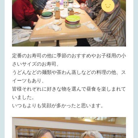
定番のお寿司の他に季節のおすすめやお子様用の小
さいサイズのお寿司、
うどんなどの麺類や茶わん蒸しなどの料理の他、ス
イーツもあり、
皆様それぞれに好きな物を選んで昼食を楽しまれて
いました。
いつもよりも笑顔が多かったと思います。