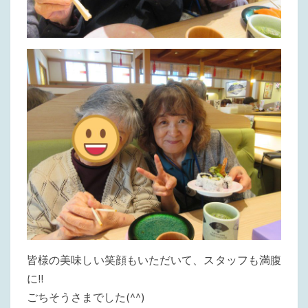
皆様の美味しい笑顔もいただいて、スタッフも満腹
に!!
ごちそうさまでした(^^)