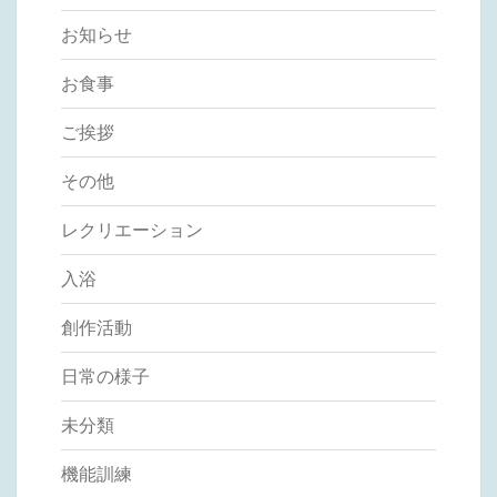
お知らせ
お食事
ご挨拶
その他
レクリエーション
入浴
創作活動
日常の様子
未分類
機能訓練