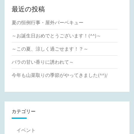
最近の投稿
夏の恒例行事・屋外バーベキュー
～お誕生日おめでとうございます！(^^)～
～この夏、涼しく過ごせます！？～
バラの甘い香りに誘われて～
今年も山菜取りの季節がやってきました(^^)/
カテゴリー
イベント