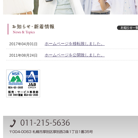
ホームページを移転致しました。
2017年04月01日
ホームページを公開致しました。
2011年08月24日